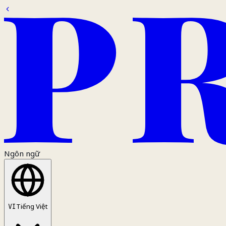
Ngôn ngữ
VI
Tiếng Việt