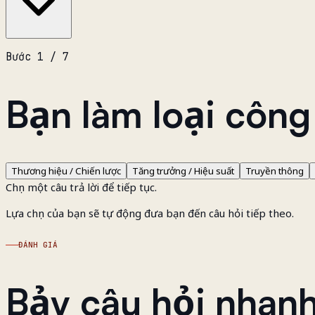
Bước 1 / 7
Bạn làm loại công
Thương hiệu / Chiến lược
Tăng trưởng / Hiệu suất
Truyền thông
Chọn một câu trả lời để tiếp tục.
Lựa chọn của bạn sẽ tự động đưa bạn đến câu hỏi tiếp theo.
ĐÁNH GIÁ
Bảy câu hỏi nhanh