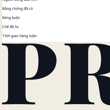
Bằng chứng đã có
Ràng buộc
Chế độ học
Thời gian hàng tuần