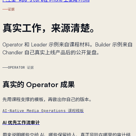
已上架 App Store
证据
真实工作，来源清楚。
Operator 和 Leader 示例来自课程材料。Builder 示例来自
Chandler 自己真实上线产品后的公开复盘。
OPERATOR 证据
真实的 Operator 成果
先用课程支撑的模板，再做出你自己的版本。
AI-Native Media Operations 课程模板
AI 优先工作流审计
用来说明哪些交给 AI、哪些保留给人、真正风险在哪里的审计结