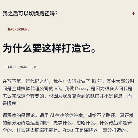
我之后可以切换路径吗？
BACKGROUND
为什么要这样打造它。
FROM CHANDLER
在写下第一行代码之前，我在广告行业做了 18 年，其中大部分时
间是全球媒体代理公司的 VP。我做 Prova，是因为很多人问我是
怎么完成这个转变的，也因为我反复看到的缺口并不是信息，而
是顺序。
课程教的是理论。通用 AI 往往给你答案，却给不了路径。真正难
的部分始终是运营判断：先学什么、忽略什么、什么改起来是安
全的、什么还太脆弱不能信。Prova 正是围绕这一部分打造的。