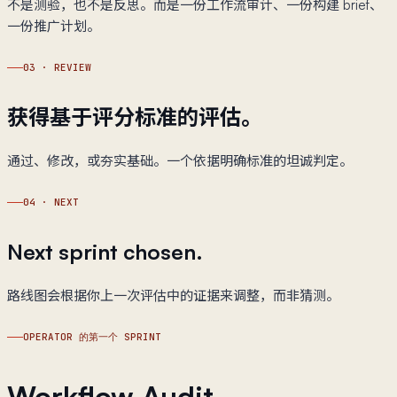
不是测验，也不是反思。而是一份工作流审计、一份构建 brief、
一份推广计划。
03
·
REVIEW
获得基于评分标准的评估。
通过、修改，或夯实基础。一个依据明确标准的坦诚判定。
04
·
NEXT
Next sprint chosen.
路线图会根据你上一次评估中的证据来调整，而非猜测。
OPERATOR 的第一个 SPRINT
Workflow Audit