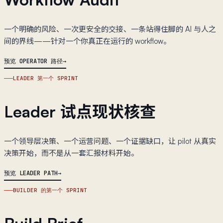
一个明确的风险、一次更安全的交接、一条站得住脚的 AI 与人之
间的界线——针对一个你真正在运行的 workflow。
预览 OPERATOR 路径
LEADER 第一个 SPRINT
Leader 试点现状核查
一个领导层决策、一个运营问题、一个证据缺口，让 pilot 从真实
决策开始，而不是从一套汇报材料开始。
预览 LEADER PATH
BUILDER 的第一个 SPRINT