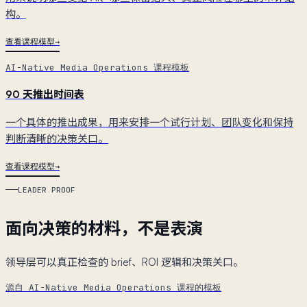
构。
查看课程模型
AI-Native Media Operations 课程模板
90 天推出时间表
一个具体的推出成果，用来安排一个试行计划、团队变化和保持
判断清晰的决策关口。
查看课程模型
LEADER PROOF
面向决策的材料，不是表演
领导层可以真正检查的 brief、ROI 逻辑和决策关口。
源自 AI-Native Media Operations 课程的模板