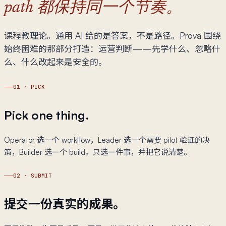
path 都保持同一个节奏。
课程教理论。通用 AI 给的是答案，不是路径。Prova 围绕
始终困难的那部分打造：运营判断——先学什么、忽略什
么、什么改起来是安全的。
01
·
PICK
Pick one thing.
Operator 选一个 workflow，Leader 选一个需要 pilot 验证的决
策，Builder 选一个 build。只选一件事，并把它说清楚。
02
·
SUBMIT
提交一份真实的成果。