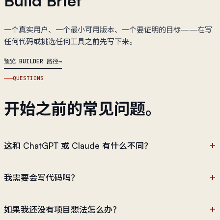
Build Brief
一个真实用户、一个最小可用版本、一个要证明的目标——在写
任何代码或挑选任何工具之前先写下来。
预览 BUILDER 路径
QUESTIONS
开始之前的常见问题。
这和 ChatGPT 或 Claude 有什么不同？
我需要会写代码吗？
如果我还没有项目想法怎么办？