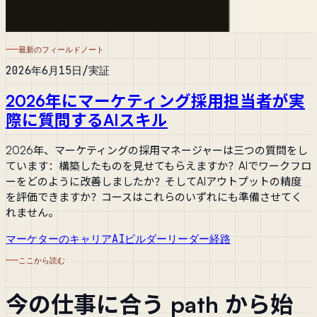
最新のフィールドノート
2026年6月15日
/
実証
2026年にマーケティング採用担当者が実
際に質問するAIスキル
2026年、マーケティングの採用マネージャーは三つの質問をし
ています：構築したものを見せてもらえますか？AIでワークフロ
ーをどのように改善しましたか？そしてAIアウトプットの精度
を評価できますか？コースはこれらのいずれにも準備させてく
れません。
マーケターのキャリア
AIビルダー
リーダー経路
ここから読む
今の仕事に合う path から始