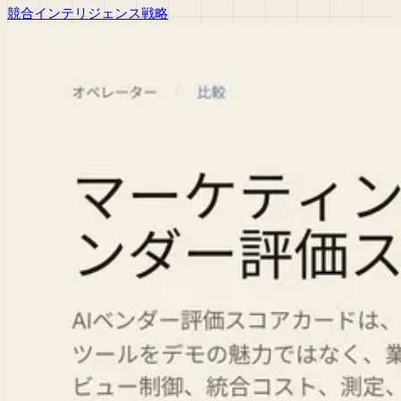
競合インテリジェンス
戦略