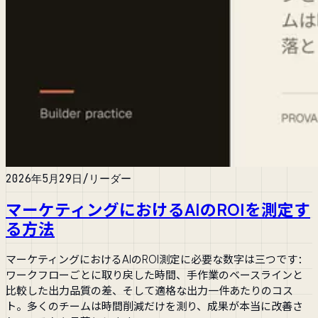
2026年5月29日
/
リーダー
マーケティングにおけるAIのROIを測定す
る方法
マーケティングにおけるAIのROI測定に必要な数字は三つです：
ワークフローごとに取り戻した時間、手作業のベースラインと
比較した出力品質の差、そして適格な出力一件あたりのコス
ト。多くのチームは時間削減だけを測り、成果が本当に改善さ