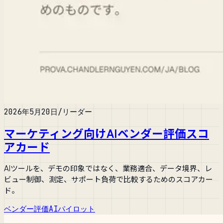
2026年5月20日
/
リーダー
マーケティング向けAIベンダー評価スコ
アカード
AIツールを、デモの印象ではなく、業務適合、データ境界、レ
ビュー制御、測定、サポート負荷で比較するためのスコアカー
ド。
ベンダー評価
AIパイロット