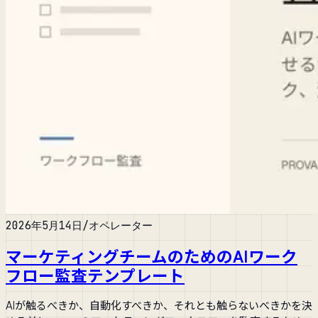
2026年5月14日
/
オペレーター
マーケティングチームのためのAIワーク
フロー監査テンプレート
AIが触るべきか、自動化すべきか、それとも触らないべきかを決