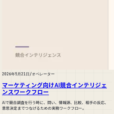
2026年5月21日
/
オペレーター
マーケティング向けAI競合インテリジェ
ンスワークフロー
AIで競合調査を行う時に、問い、情報源、比較、相手の反応、
意思決定までつなげるための実務ワークフロー。