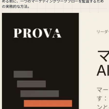
める前に、一つのマーケティングワークフローを監査するため
の実務的な方法。