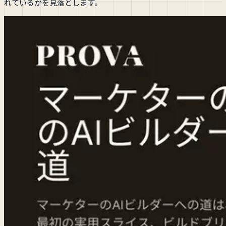
れているかを見落とします。