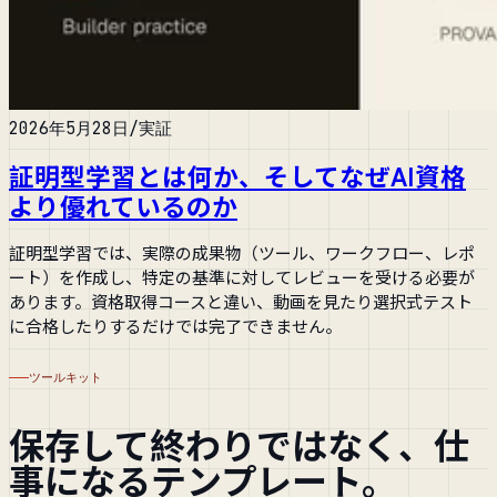
2026年5月28日
/
実証
証明型学習とは何か、そしてなぜAI資格
より優れているのか
証明型学習では、実際の成果物（ツール、ワークフロー、レポ
ート）を作成し、特定の基準に対してレビューを受ける必要が
あります。資格取得コースと違い、動画を見たり選択式テスト
に合格したりするだけでは完了できません。
ツールキット
保存して終わりではなく、仕
事になるテンプレート。