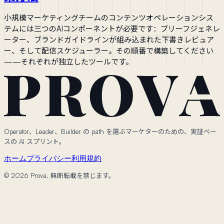
小規模マーケティングチームのコンテンツオペレーションシス
テムには三つのAIコンポーネントが必要です：ブリーフジェネレ
ーター、ブランドガイドラインが組み込まれた下書きレビュア
ー、そして配信スケジューラー。その順番で構築してください
——それぞれが独立したツールです。
Operator、Leader、Builder の path を選ぶマーケターのための、実証ベー
スの AI スプリント。
ホーム
プライバシー
利用規約
© 2026 Prova. 無断転載を禁じます。