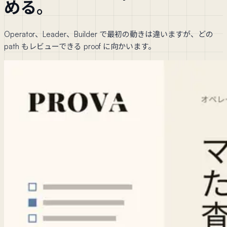
める。
Operator、Leader、Builder で最初の動きは違いますが、どの
path もレビューできる proof に向かいます。