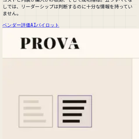
しでは、リーダーシップは判断するのに十分な情報を持ってい
ません。
ベンダー評価
AIパイロット