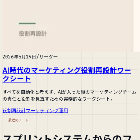
2026年5月19日
/
リーダー
AI時代のマーケティング役割再設計ワー
クシート
すべてを自動化と考えず、AIが入った後のマーケティングチーム
の責任と役割を見直すための実務的なワークシート。
役割再設計
マーケティング運用
最近のノート
スプリントシステムからのフ